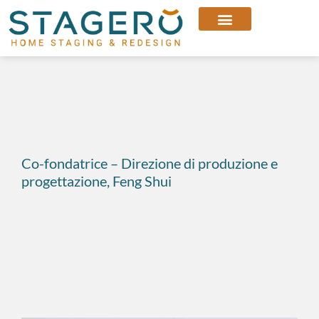
Co-fondatrice – Direzione di produzione e
progettazione, Feng Shui